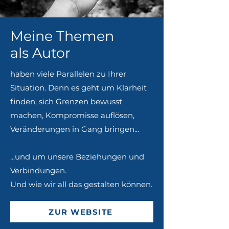
Meine Themen
als Autor
haben viele Parallelen zu Ihrer
Situation. Denn es geht um Klarheit
finden, sich Grenzen bewusst
machen, Kompromisse auflösen,
Veränderungen in Gang bringen...
...und um unsere Beziehungen und
Verbindungen.
Und wie wir all das gestalten können.
ZUR WEBSITE