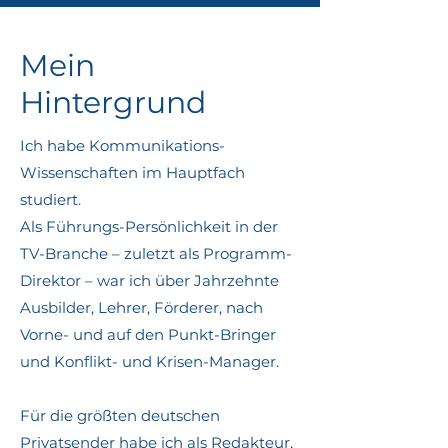
Mein
Hintergrund
Ich habe Kommunikations-
Wissenschaften im Hauptfach
studiert.
Als Führungs-Persönlichkeit in der
TV-Branche – zuletzt als Programm-
Direktor – war ich über Jahrzehnte
Ausbilder, Lehrer, Förderer, nach
Vorne- und auf den Punkt-Bringer
und Konflikt- und Krisen-Manager.
Für die größten deutschen
Privatsender habe ich als Redakteur,