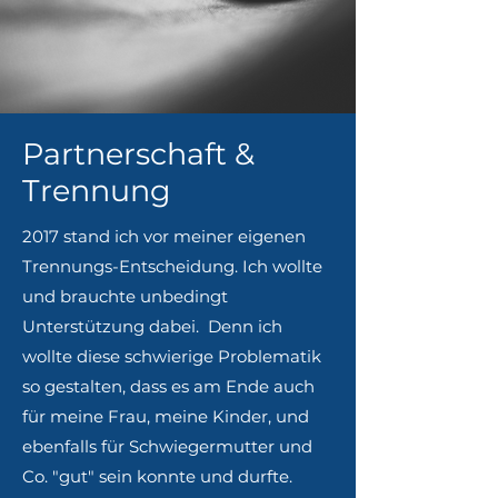
Partnerschaft &
Trennung
2017 stand ich vor meiner eigenen
Trennungs-Entscheidung. Ich wollte
und brauchte unbedingt
Unterstützung dabei. ​ Denn ich
wollte diese schwierige Problematik
so gestalten, dass es am Ende auch
für meine Frau, meine Kinder, und
ebenfalls für Schwiegermutter und
Co. "gut" sein konnte und durfte.