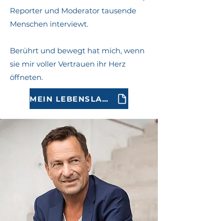
Reporter und Moderator tausende
Menschen interviewt.
Berührt und bewegt hat mich, wenn
sie mir voller Vertrauen ihr Herz
öffneten.
MEIN LEBENSLAUF