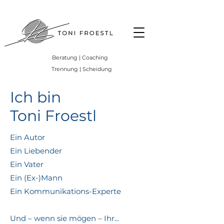
Beratung | Coaching
Trennung | Scheidung
Ich bin
Toni Froestl
Ein Autor
Ein Liebender
Ein Vater
Ein (Ex-)Mann
Ein Kommunikations-Experte
Und – wenn sie mögen – Ihr...