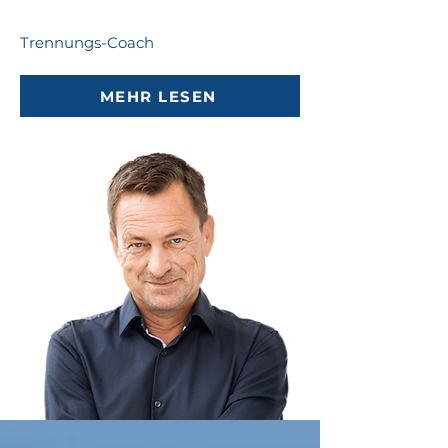
Trennungs-Coach
MEHR LESEN