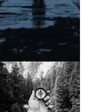
Ausgeglichenheit.
Und ich stehe auf Klarheit.