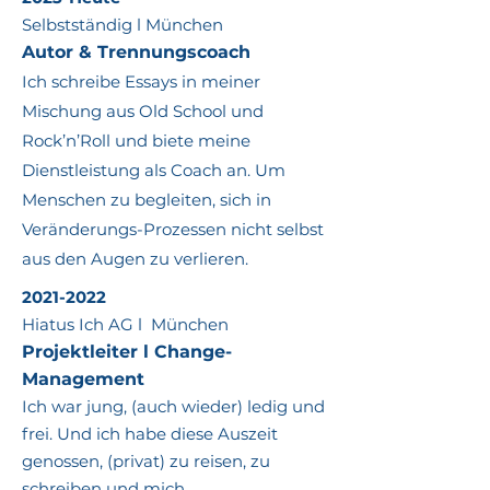
Selbstständig l München
Autor & Trennungscoach
Ich schreibe Essays in meiner
Mischung aus Old School und
Rock’n’Roll und biete meine
Dienstleistung als Coach an. Um
Menschen zu begleiten, sich in
Veränderungs-Prozessen nicht selbst
aus den Augen zu verlieren.
2021-2022
Hiatus Ich AG l München
Projektleiter l Change-
Management
Ich war jung, (auch wieder) ledig und
frei. Und
ich habe diese Auszeit
genossen, (privat) zu reisen, zu
schreiben und mich