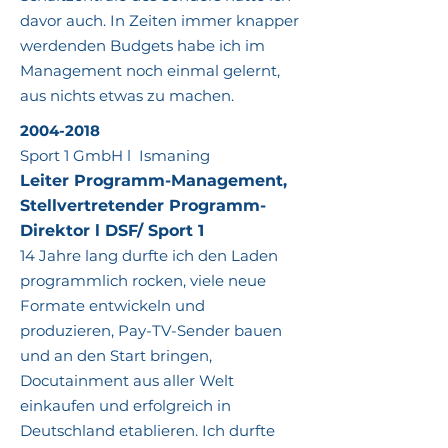
davor auch. In Zeiten immer knapper
werdenden Budgets habe ich im
Management noch einmal gelernt,
aus nichts etwas zu machen.
2004-2018
Sport 1 GmbH l Ismaning
Leiter Programm-Management,
Stellvertretender Programm-
Direktor l DSF/ Sport 1
14 Jahre lang durfte ich den Laden
programmlich rocken, viele neue
Formate entwickeln und
produzieren, Pay-TV-Sender bauen
und an den Start bringen,
Docutainment aus aller Welt
einkaufen und erfolgreich in
Deutschland etablieren. Ich durfte