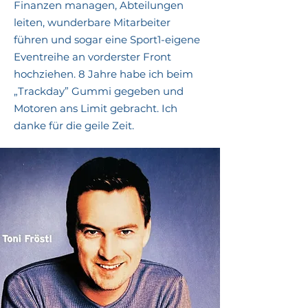
Finanzen managen, Abteilungen
leiten, wunderbare Mitarbeiter
führen und sogar eine Sport1-eigene
Eventreihe an vorderster Front
hochziehen. 8 Jahre habe ich beim
„Trackday” Gummi gegeben und
Motoren ans Limit gebracht. Ich
danke für die geile Zeit.